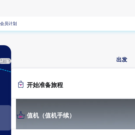
会员计划
出发
已起飞
HND
东京（羽
开始准备旅程
田）
值机（值机手续）