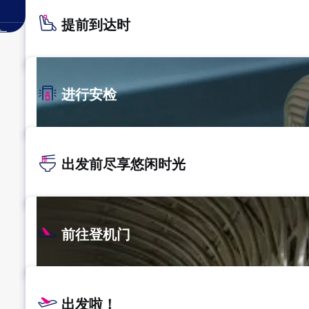
提前到达时
。
进行安检
出发前尽享悠闲时光
前往登机门
出发啦！