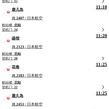
登机门:
15
11:10
鹿儿岛
JL2407
/ 日本航空
航站楼:
北站
登机门:
24
11:20
函馆
JL2123
/ 日本航空
航站楼:
北站
登机门:
20
11:25
花卷
JL2183
/ 日本航空
航站楼:
北站
登机门:
22
11:25
屋久岛
JL2451
/ 日本航空