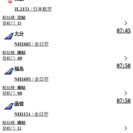
JL2151
/ 日本航空
航站楼:
北站
登机门:
15
07:45
大分
NH1685
/ 全日空
航站楼:
南站
登机门:
4B
07:50
福岛
NH1695
/ 全日空
航站楼:
南站
登机门:
9B
07:50
函馆
NH1151
/ 全日空
航站楼:
南站
登机门:
12