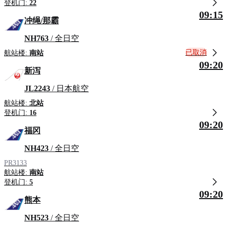
登机门:
22
09:15
冲绳/那霸
NH763
/ 全日空
已取消
航站楼:
南站
09:20
新泻
JL2243
/ 日本航空
航站楼:
北站
登机门:
16
09:20
福冈
NH423
/ 全日空
PR3133
航站楼:
南站
登机门:
5
09:20
熊本
NH523
/ 全日空