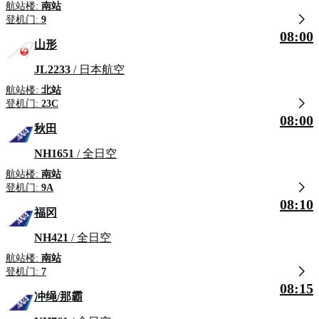
航站楼:
南站
登机门:
9
08:00
山形
JL2233
/ 日本航空
航站楼:
北站
登机门:
23C
08:00
秋田
NH1651
/ 全日空
航站楼:
南站
登机门:
9A
08:10
福冈
NH421
/ 全日空
航站楼:
南站
登机门:
7
08:15
冲绳/那霸