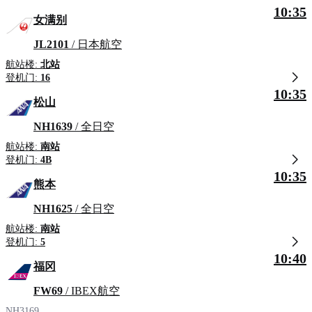
10:35
女满别
JL2101
/ 日本航空
航站楼:
北站
登机门:
16
10:35
松山
NH1639
/ 全日空
航站楼:
南站
登机门:
4B
10:35
熊本
NH1625
/ 全日空
航站楼:
南站
登机门:
5
10:40
福冈
FW69
/ IBEX航空
NH3169