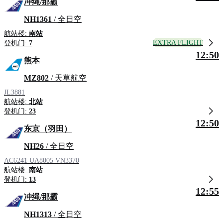
冲绳/那霸
NH1361
/ 全日空
航站楼:
南站
EXTRA FLIGHT
登机门:
7
12:50
熊本
MZ802
/ 天草航空
JL3881
航站楼:
北站
登机门:
23
12:50
东京（羽田）
NH26
/ 全日空
AC6241
UA8005
VN3370
航站楼:
南站
登机门:
13
12:55
冲绳/那霸
NH1313
/ 全日空