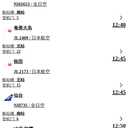
NH1653
/ 全日空
航站楼:
南站
登机门:
5
12:40
奄美大岛
JL2469
/ 日本航空
航站楼:
北站
登机门:
22
12:45
秋田
JL2173
/ 日本航空
航站楼:
北站
登机门:
15
12:45
仙台
NH735
/ 全日空
航站楼:
南站
登机门:
6
12:50