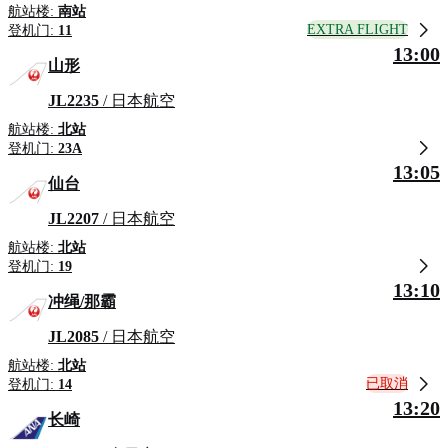
航站楼:
南站
EXTRA FLIGHT
登机门:
11
13:00
山形
JL2235
/ 日本航空
航站楼:
北站
登机门:
23A
13:05
仙台
JL2207
/ 日本航空
航站楼:
北站
登机门:
19
13:10
冲绳/那霸
JL2085
/ 日本航空
航站楼:
北站
已取消
登机门:
14
13:20
长崎