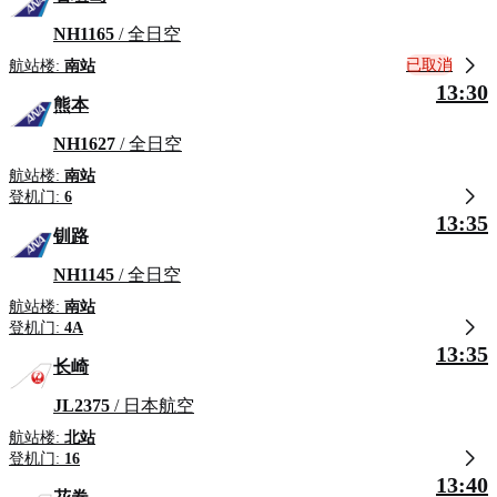
NH1165
/ 全日空
已取消
航站楼:
南站
13:30
熊本
NH1627
/ 全日空
航站楼:
南站
登机门:
6
13:35
钏路
NH1145
/ 全日空
航站楼:
南站
登机门:
4A
13:35
长崎
JL2375
/ 日本航空
航站楼:
北站
登机门:
16
13:40