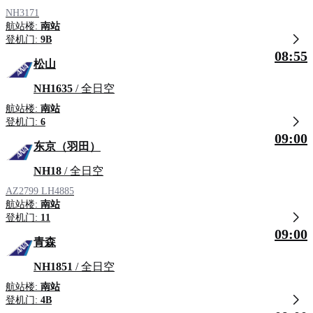
NH3171
航站楼:
南站
登机门:
9B
08:55
松山
NH1635
/ 全日空
航站楼:
南站
登机门:
6
09:00
东京（羽田）
NH18
/ 全日空
AZ2799
LH4885
航站楼:
南站
登机门:
11
09:00
青森
NH1851
/ 全日空
航站楼:
南站
登机门:
4B