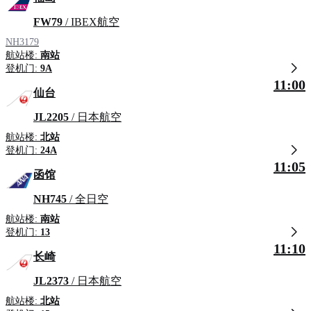
FW79
/ IBEX航空
NH3179
航站楼:
南站
登机门:
9A
11:00
仙台
JL2205
/ 日本航空
航站楼:
北站
登机门:
24A
11:05
函馆
NH745
/ 全日空
航站楼:
南站
登机门:
13
11:10
长崎
JL2373
/ 日本航空
航站楼:
北站