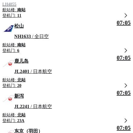
LH4855
航站楼:
南站
登机门:
11
07:05
松山
NH1633
/ 全日空
航站楼:
南站
登机门:
6
07:05
鹿儿岛
JL2401
/ 日本航空
航站楼:
北站
登机门:
20
07:05
新泻
JL2241
/ 日本航空
航站楼:
北站
登机门:
23A
07:05
东京（羽田）