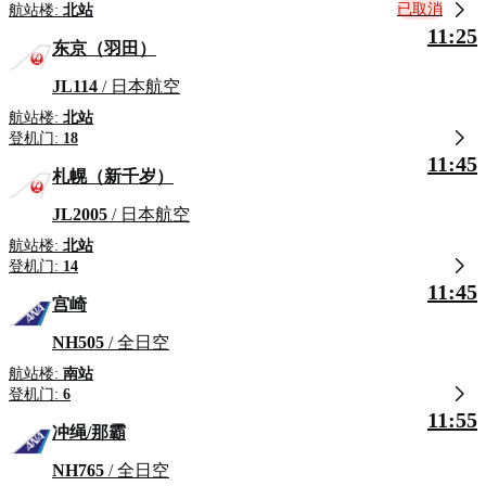
已取消
航站楼:
北站
11:25
东京（羽田）
JL114
/ 日本航空
航站楼:
北站
登机门:
18
11:45
札幌（新千岁）
JL2005
/ 日本航空
航站楼:
北站
登机门:
14
11:45
宫崎
NH505
/ 全日空
航站楼:
南站
登机门:
6
11:55
冲绳/那霸
NH765
/ 全日空