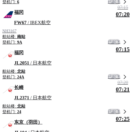
已起飞
登机门:
6
07:15
福冈
07:20
FW67
/ IBEX航空
NH3167
航站楼:
南站
已起飞
登机门:
9A
07:15
福冈
JL2051
/ 日本航空
航站楼:
北站
已起飞
登机门:
24A
07:20
长崎
07:21
JL2371
/ 日本航空
航站楼:
北站
已起飞
登机门:
24
07:25
东京（羽田）