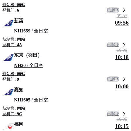
航站楼:
南站
已起飞
登机门:
6
09:55
新泻
09:56
NH1659
/ 全日空
航站楼:
南站
已起飞
登机门:
4A
10:00
东京（羽田）
10:18
NH20
/ 全日空
航站楼:
南站
已起飞
登机门:
9
10:00
高知
NH1605
/ 全日空
航站楼:
南站
已起飞
登机门:
9C
10:05
福冈
10:15