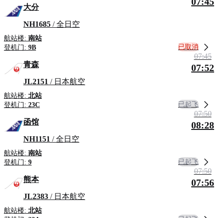
07:45
大分
NH1685
/ 全日空
航站楼:
南站
已取消
登机门:
9B
07:45
青森
07:52
JL2151
/ 日本航空
航站楼:
北站
已起飞
登机门:
23C
07:50
函馆
08:28
NH1151
/ 全日空
航站楼:
南站
已起飞
登机门:
9
07:50
熊本
07:56
JL2383
/ 日本航空
航站楼:
北站