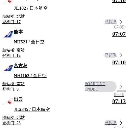
JL102
/ 日本航空
航站楼:
北站
已起飞
登机门:
17
07:05
熊本
07:07
NH521
/ 全日空
航站楼:
南站
已起飞
登机门:
12
07:10
宫古岛
NH1163
/ 全日空
航站楼:
南站
BOARDING
登机门:
9
ENDED
07:10
出云
07:13
JL2345
/ 日本航空
航站楼:
北站
已起飞
登机门:
23