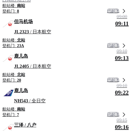
LH4885
AZ2799
航站楼:
南站
已起飞
登机门:
8
09:00
但马机场
09:11
JL2323
/ 日本航空
航站楼:
北站
已起飞
登机门:
23A
09:10
鹿儿岛
09:13
JL2405
/ 日本航空
航站楼:
北站
已起飞
登机门:
20
09:10
鹿儿岛
09:22
NH543
/ 全日空
航站楼:
南站
已起飞
登机门:
7
09:15
三泽 / 八户
09:16