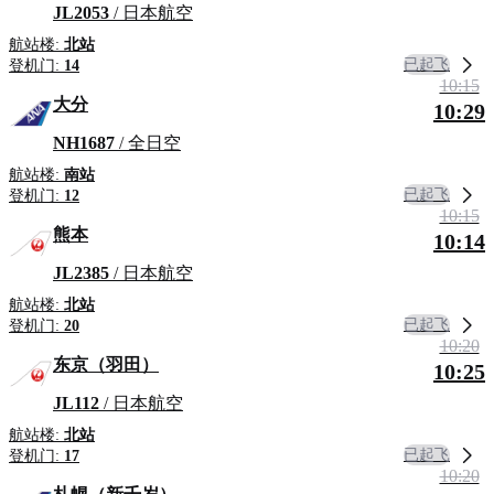
JL2053
/ 日本航空
航站楼:
北站
已起飞
登机门:
14
10:15
大分
10:29
NH1687
/ 全日空
航站楼:
南站
已起飞
登机门:
12
10:15
熊本
10:14
JL2385
/ 日本航空
航站楼:
北站
已起飞
登机门:
20
10:20
东京（羽田）
10:25
JL112
/ 日本航空
航站楼:
北站
已起飞
登机门:
17
10:20