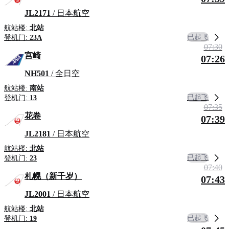
JL2171
/ 日本航空
航站楼:
北站
已起飞
登机门:
23A
07:30
宫崎
07:26
NH501
/ 全日空
航站楼:
南站
已起飞
登机门:
13
07:35
花卷
07:39
JL2181
/ 日本航空
航站楼:
北站
已起飞
登机门:
23
07:40
札幌（新千岁）
07:43
JL2001
/ 日本航空
航站楼:
北站
已起飞
登机门:
19