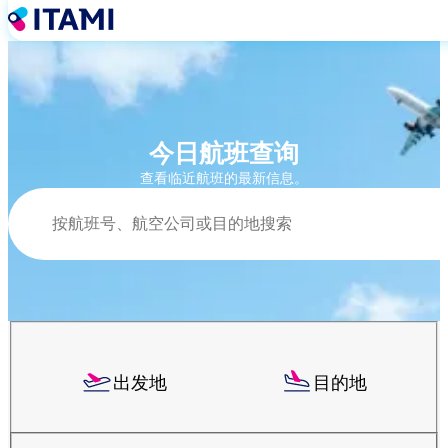
跳
转
到
主
要
内
容
今日航班查询
查看临近航班的最新信息。
搜索
出发地
目的地