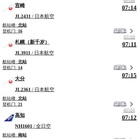
07:10
宫崎
07:14
JL2431
/ 日本航空
航站楼:
北站
已起飞
登机门:
16
07:10
札幌（新千岁）
07:11
JL3911
/ 日本航空
航站楼:
北站
已起飞
登机门:
14
07:15
大分
JL2361
/ 日本航空
航站楼:
北站
已起飞
登机门:
21
07:15
高知
07:12
NH1601
/ 全日空
航站楼:
南站