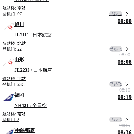
航站楼:
南站
已起飞
登机门:
9C
08:00
旭川
JL2111
/ 日本航空
航站楼:
北站
已起飞
登机门:
22
08:00
山形
08:08
JL2233
/ 日本航空
航站楼:
北站
已起飞
登机门:
23C
08:10
福冈
08:19
NH421
/ 全日空
航站楼:
南站
已起飞
登机门:
5
08:15
冲绳/那霸
08:36