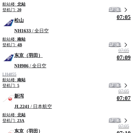
航站楼:
北站
已起飞
登机门:
20
07:05
松山
NH1633
/ 全日空
航站楼:
南站
已起飞
登机门:
4B
07:05
东京（羽田）
07:09
NH986
/ 全日空
LH4855
航站楼:
南站
已起飞
登机门:
5
07:05
新泻
07:07
JL2241
/ 日本航空
航站楼:
北站
已起飞
登机门:
23A
07:05
东京（羽田）
07:10