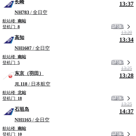
长崎
13:37
NH783
/ 全日空
航站楼:
南站
已起飞
登机门:
8
13:20
高知
13:34
NH1607
/ 全日空
航站楼:
南站
已起飞
登机门:
5
13:25
东京（羽田）
13:28
JL118
/ 日本航空
航站楼:
北站
已起飞
登机门:
18
13:25
石垣岛
14:37
NH1165
/ 全日空
航站楼:
南站
已起飞
登机门:
10