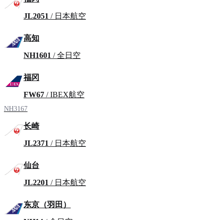
JL2051
/ 日本航空
高知
NH1601
/ 全日空
福冈
FW67
/ IBEX航空
NH3167
长崎
JL2371
/ 日本航空
仙台
JL2201
/ 日本航空
东京（羽田）