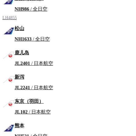
NH986
/ 全日空
LH4855
松山
NH1633
/ 全日空
鹿儿岛
JL2401
/ 日本航空
新泻
JL2241
/ 日本航空
东京（羽田）
JL102
/ 日本航空
熊本