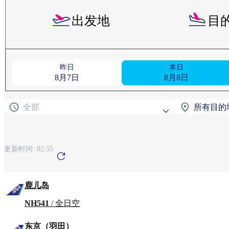
出发地
目
昨日
本日
8月7日
8月8日
全部
所有目的
热门搜索目的
更新时间:
02:55
旭川
东京（羽田
按地区搜索
鹿儿岛
青森
奄美大岛
NH541
/ 全日空
东京（羽田）