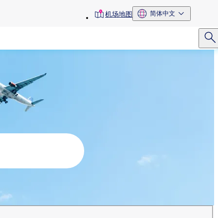
toolbar
简体中文
机场地图
menu
搜索