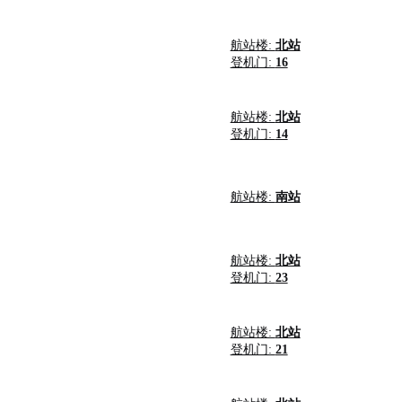
航站楼:
北站
登机门:
16
航站楼:
北站
登机门:
14
航站楼:
南站
航站楼:
北站
登机门:
23
航站楼:
北站
登机门:
21