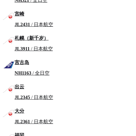
NH521
/ 全日空
宫崎
JL2431
/ 日本航空
札幌（新千岁）
JL3911
/ 日本航空
宫古岛
NH1163
/ 全日空
出云
JL2345
/ 日本航空
大分
JL2361
/ 日本航空
福冈