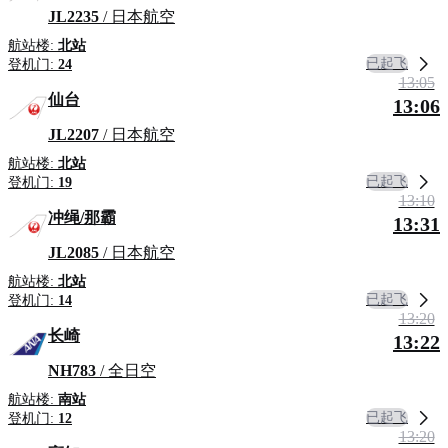
JL2235
/ 日本航空
航站楼:
北站
已起飞
登机门:
24
13:05
仙台
13:06
JL2207
/ 日本航空
航站楼:
北站
已起飞
登机门:
19
13:10
冲绳/那霸
13:31
JL2085
/ 日本航空
航站楼:
北站
已起飞
登机门:
14
13:20
长崎
13:22
NH783
/ 全日空
航站楼:
南站
已起飞
登机门:
12
13:20