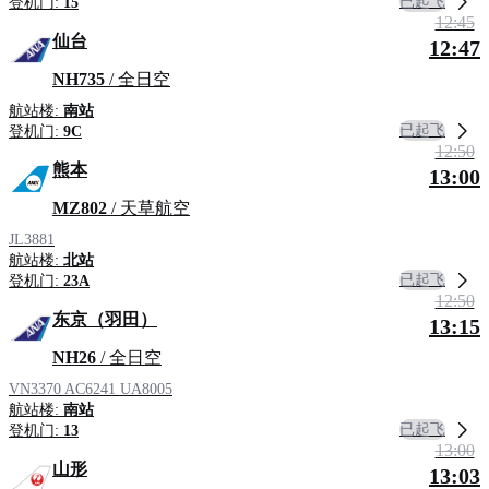
已起飞
登机门:
15
12:45
仙台
12:47
NH735
/ 全日空
航站楼:
南站
已起飞
登机门:
9C
12:50
熊本
13:00
MZ802
/ 天草航空
JL3881
航站楼:
北站
已起飞
登机门:
23A
12:50
东京（羽田）
13:15
NH26
/ 全日空
VN3370
AC6241
UA8005
航站楼:
南站
已起飞
登机门:
13
13:00
山形
13:03