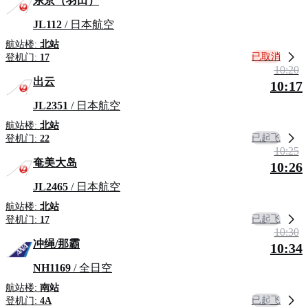
东京（羽田）
JL112
/ 日本航空
航站楼:
北站
已取消
登机门:
17
10:20
出云
10:17
JL2351
/ 日本航空
航站楼:
北站
已起飞
登机门:
22
10:25
奄美大岛
10:26
JL2465
/ 日本航空
航站楼:
北站
已起飞
登机门:
17
10:30
冲绳/那霸
10:34
NH1169
/ 全日空
航站楼:
南站
已起飞
登机门:
4A