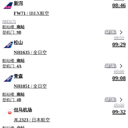
新泻
08:46
FW71
/ IBEX航空
NH3171
航站楼:
南站
已起飞
登机门:
9B
08:55
松山
09:29
NH1635
/ 全日空
航站楼:
南站
已起飞
登机门:
4A
09:00
青森
09:08
NH1851
/ 全日空
航站楼:
南站
已起飞
登机门:
4B
09:00
但马机场
09:32
JL2323
/ 日本航空