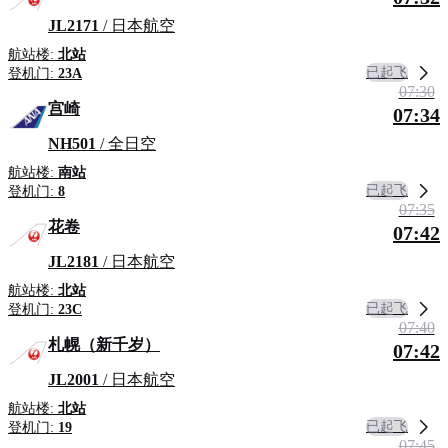
JL2171
/ 日本航空
航站楼:
北站
已起飞
登机门:
23A
07:30
宫崎
07:34
NH501
/ 全日空
航站楼:
南站
已起飞
登机门:
8
07:35
花卷
07:42
JL2181
/ 日本航空
航站楼:
北站
已起飞
登机门:
23C
07:40
札幌（新千岁）
07:42
JL2001
/ 日本航空
航站楼:
北站
已起飞
登机门:
19
07:45