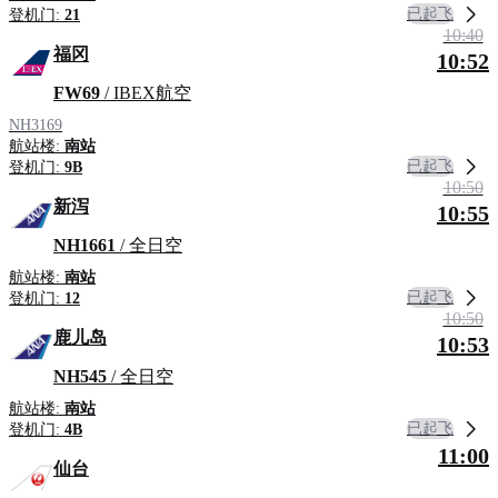
已起飞
登机门:
21
10:40
福冈
10:52
FW69
/ IBEX航空
NH3169
航站楼:
南站
已起飞
登机门:
9B
10:50
新泻
10:55
NH1661
/ 全日空
航站楼:
南站
已起飞
登机门:
12
10:50
鹿儿岛
10:53
NH545
/ 全日空
航站楼:
南站
已起飞
登机门:
4B
11:00
仙台