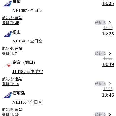
高知
13:25
NH1607
/ 全日空
航站楼:
南站
已起飞
登机门:
4B
13:20
松山
13:25
NH1641
/ 全日空
航站楼:
南站
已起飞
登机门:
7
13:25
东京（羽田）
13:39
JL118
/ 日本航空
航站楼:
北站
已起飞
登机门:
18
13:25
石垣岛
13:46
NH1165
/ 全日空
航站楼:
南站
已起飞
登机门:
10