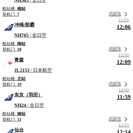
NH505
/ 全日空
航站楼:
南站
已起飞
登机门:
7
11:55
冲绳/那霸
12:06
NH765
/ 全日空
航站楼:
南站
已起飞
登机门:
10
12:00
青森
12:09
JL2153
/ 日本航空
航站楼:
北站
已起飞
登机门:
19
12:00
东京（羽田）
11:59
NH24
/ 全日空
航站楼:
南站
已起飞
登机门:
11
12:15
仙台
12:14