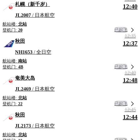
札幌（新千岁）
12:40
JL2007
/ 日本航空
航站楼:
北站
已起飞
登机门:
20
12:35
秋田
12:37
NH1653
/ 全日空
航站楼:
南站
已起飞
登机门:
4B
12:40
奄美大岛
12:48
JL2469
/ 日本航空
航站楼:
北站
已起飞
登机门:
22
12:45
秋田
12:44
JL2173
/ 日本航空
航站楼:
北站