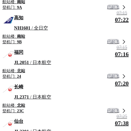
航站楼:
南站
已起飞
登机门:
9A
07:15
高知
07:22
NH1601
/ 全日空
航站楼:
南站
已起飞
登机门:
9B
07:15
福冈
07:16
JL2051
/ 日本航空
航站楼:
北站
已起飞
登机门:
24
07:20
长崎
JL2371
/ 日本航空
航站楼:
北站
已起飞
登机门:
23C
07:25
仙台
07:38