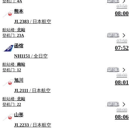
已起飞
登机门:
4A
07:50
熊本
08:00
JL2383
/ 日本航空
航站楼:
北站
已起飞
登机门:
23A
07:50
函馆
07:52
NH1151
/ 全日空
航站楼:
南站
已起飞
登机门:
12
08:00
旭川
08:01
JL2111
/ 日本航空
航站楼:
北站
已起飞
登机门:
22
08:00
山形
08:06
JL2233
/ 日本航空