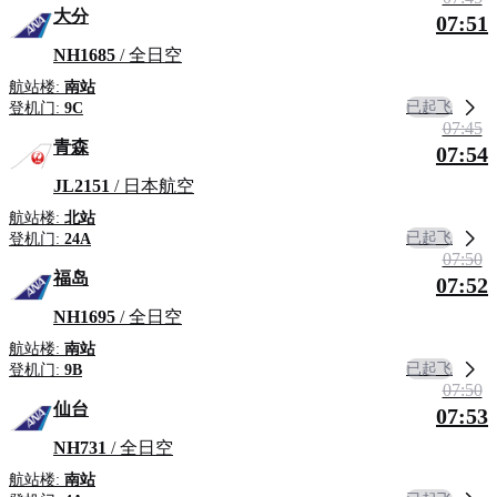
大分
07:51
NH1685
/ 全日空
航站楼:
南站
已起飞
登机门:
9C
07:45
青森
07:54
JL2151
/ 日本航空
航站楼:
北站
已起飞
登机门:
24A
07:50
福岛
07:52
NH1695
/ 全日空
航站楼:
南站
已起飞
登机门:
9B
07:50
仙台
07:53
NH731
/ 全日空
航站楼:
南站