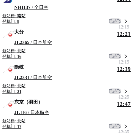
NH1137
/ 全日空
航站楼:
南站
已起飞
登机门:
8
12:15
大分
12:21
JL2365
/ 日本航空
航站楼:
北站
已起飞
登机门:
16
12:15
隐岐
12:39
JL2331
/ 日本航空
航站楼:
北站
已起飞
登机门:
21
12:25
东京（羽田）
12:47
JL116
/ 日本航空
航站楼:
北站
已起飞
登机门:
17
12:35