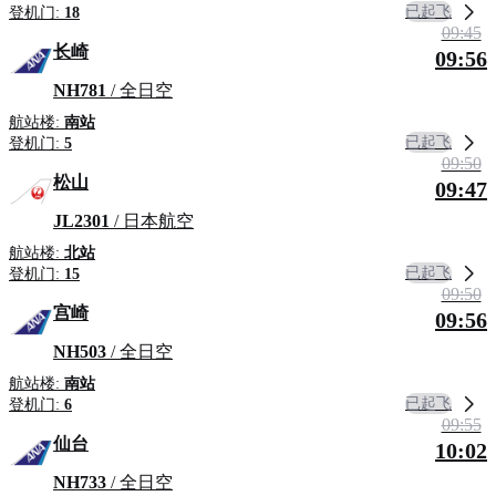
已起飞
登机门:
18
09:45
长崎
09:56
NH781
/ 全日空
航站楼:
南站
已起飞
登机门:
5
09:50
松山
09:47
JL2301
/ 日本航空
航站楼:
北站
已起飞
登机门:
15
09:50
宫崎
09:56
NH503
/ 全日空
航站楼:
南站
已起飞
登机门:
6
09:55
仙台
10:02
NH733
/ 全日空