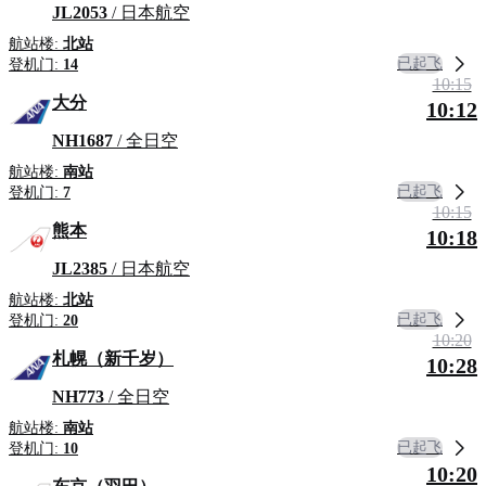
JL2053
/ 日本航空
航站楼:
北站
已起飞
登机门:
14
10:15
大分
10:12
NH1687
/ 全日空
航站楼:
南站
已起飞
登机门:
7
10:15
熊本
10:18
JL2385
/ 日本航空
航站楼:
北站
已起飞
登机门:
20
10:20
札幌（新千岁）
10:28
NH773
/ 全日空
航站楼:
南站
已起飞
登机门:
10
10:20