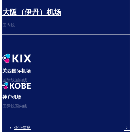
大阪（伊丹）机场
国内线
关西国际机场
国际线国内线
神户机场
国际线国内线
企业信息