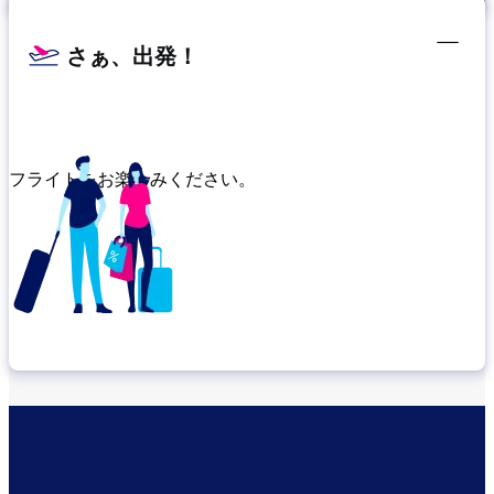
さぁ、出発！
フライトをお楽しみください。
乗り継ぎ場所を確認する