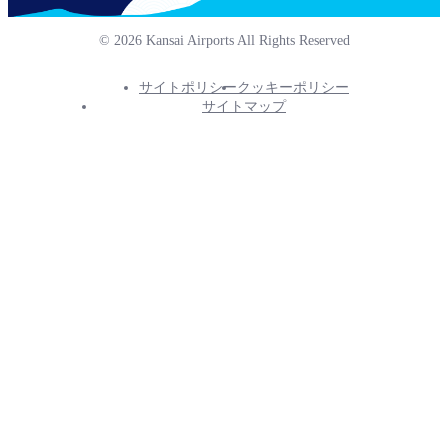
© 2026 Kansai Airports All Rights Reserved
サイトポリシー
クッキーポリシー
Footer
サイトマップ
Info
Menu