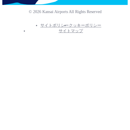
© 2026 Kansai Airports All Rights Reserved
サイトポリシー
クッキーポリシー
Footer
サイトマップ
Info
Menu