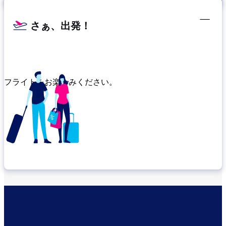
さぁ、出発！
フライトをお楽しみください。
乗り継ぎ場所を確認する