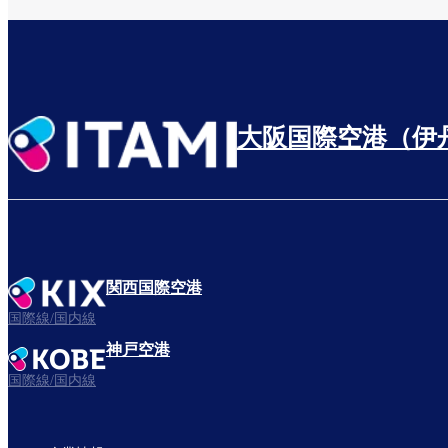
大阪国際空港（伊
関西国際空港
国際線/国内線
神戸空港
国際線/国内線