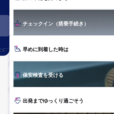
チェックイン（搭乗手続き）
早めに到着した時は
ござ
保安検査を受ける
出発までゆっくり過ごそう