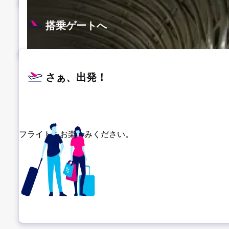
搭乗ゲートへ
さぁ、出発！
フライトをお楽しみください。