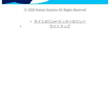
© 2026 Kansai Airports All Rights Reserved
サイトポリシー
クッキーポリシー
Footer
サイトマップ
Info
Menu