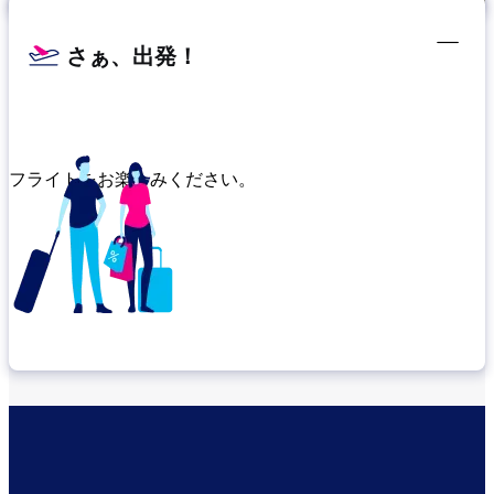
さぁ、出発！
フライトをお楽しみください。
乗り継ぎ場所を確認する