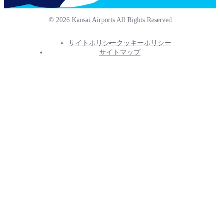
© 2026 Kansai Airports All Rights Reserved
サイトポリシー
クッキーポリシー
Footer
サイトマップ
Info
Menu