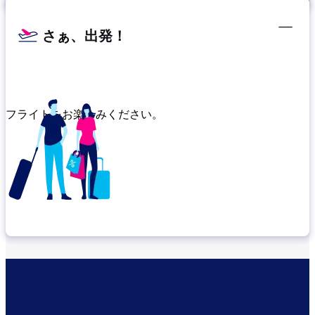
さぁ、出発！
フライトをお楽しみください。
乗り継ぎ場所を確認する