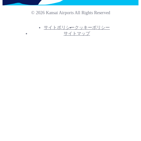
© 2026 Kansai Airports All Rights Reserved
サイトポリシー
クッキーポリシー
Footer
サイトマップ
Info
Menu