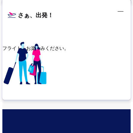
さぁ、出発！
フライトをお楽しみください。
乗り継ぎ場所を確認する