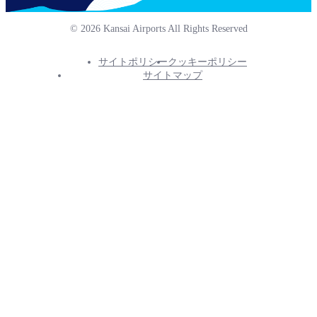
© 2026 Kansai Airports All Rights Reserved
サイトポリシー
クッキーポリシー
Footer
サイトマップ
Info
Menu