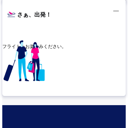
さぁ、出発！
フライトをお楽しみください。
乗り継ぎ場所を確認する