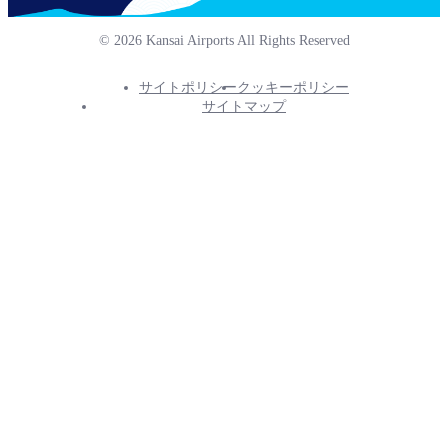
© 2026 Kansai Airports All Rights Reserved
サイトポリシー
クッキーポリシー
Footer
サイトマップ
Info
Menu