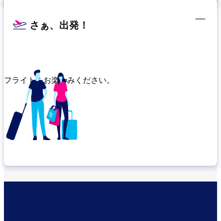
さぁ、出発！
フライトをお楽しみください。
乗り継ぎ場所を確認する