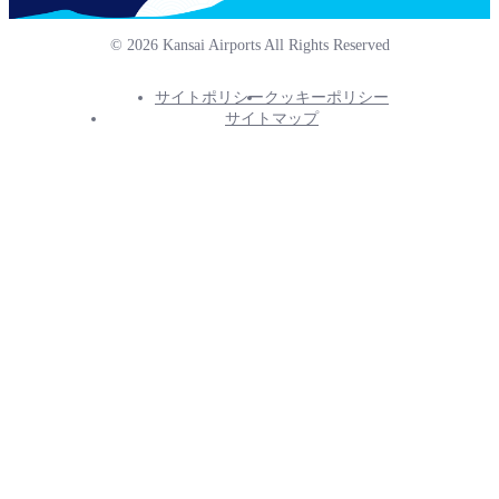
© 2026 Kansai Airports All Rights Reserved
サイトポリシー
クッキーポリシー
Footer
サイトマップ
Info
Menu