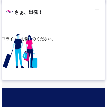
さぁ、出発！
フライトをお楽しみください。
乗り継ぎ場所を確認する