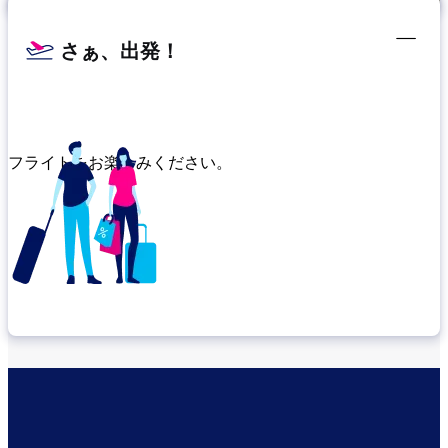
さぁ、出発！
フライトをお楽しみください。
乗り継ぎ場所を確認する