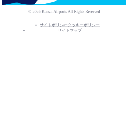
© 2026 Kansai Airports All Rights Reserved
サイトポリシー
クッキーポリシー
Footer
サイトマップ
Info
Menu