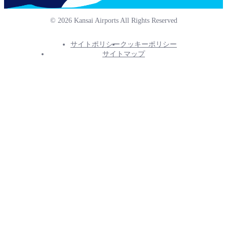
© 2026 Kansai Airports All Rights Reserved
サイトポリシー
クッキーポリシー
Footer
サイトマップ
Info
Menu