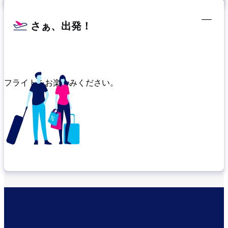
さぁ、出発！
フライトをお楽しみください。
乗り継ぎ場所を確認する