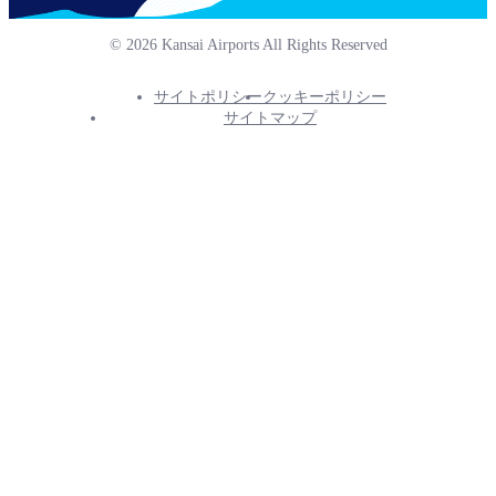
© 2026 Kansai Airports All Rights Reserved
サイトポリシー
クッキーポリシー
Footer
サイトマップ
Info
Menu