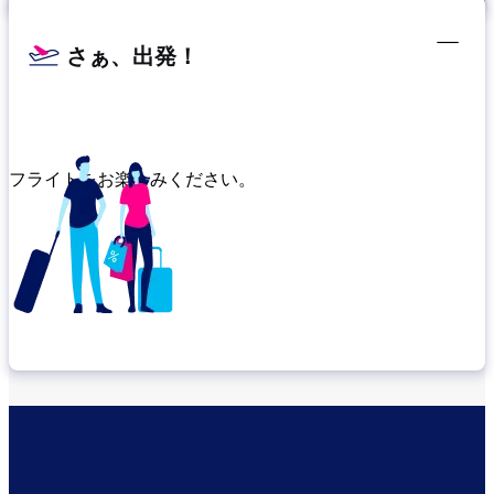
さぁ、出発！
フライトをお楽しみください。
乗り継ぎ場所を確認する