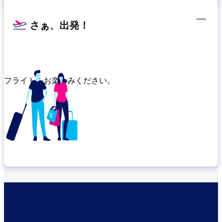
さぁ、出発！
フライトをお楽しみください。
乗り継ぎ場所を確認する