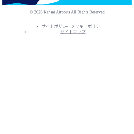
© 2026 Kansai Airports All Rights Reserved
サイトポリシー
クッキーポリシー
Footer
サイトマップ
Info
Menu