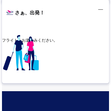
さぁ、出発！
フライトをお楽しみください。
乗り継ぎ場所を確認する