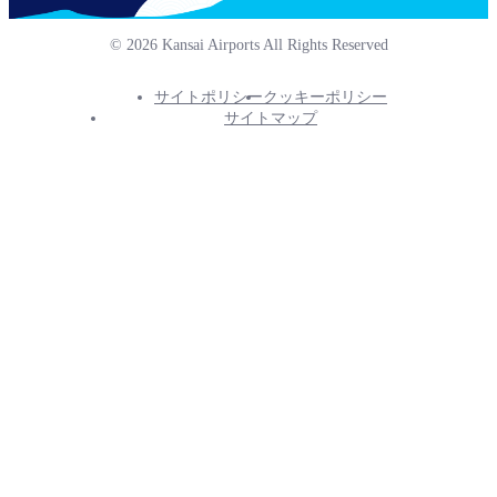
© 2026 Kansai Airports All Rights Reserved
サイトポリシー
クッキーポリシー
Footer
サイトマップ
Info
Menu