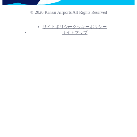
© 2026 Kansai Airports All Rights Reserved
サイトポリシー
クッキーポリシー
Footer
サイトマップ
Info
Menu