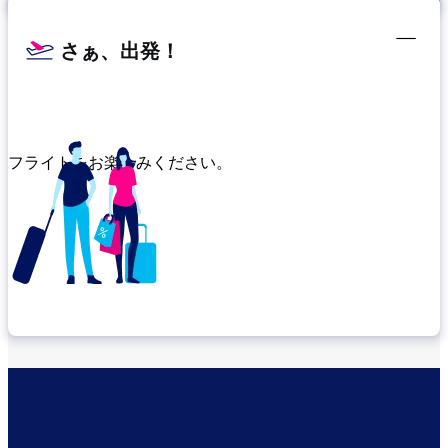
さぁ、出発！
フライトをお楽しみください。
乗り継ぎ場所を確認する