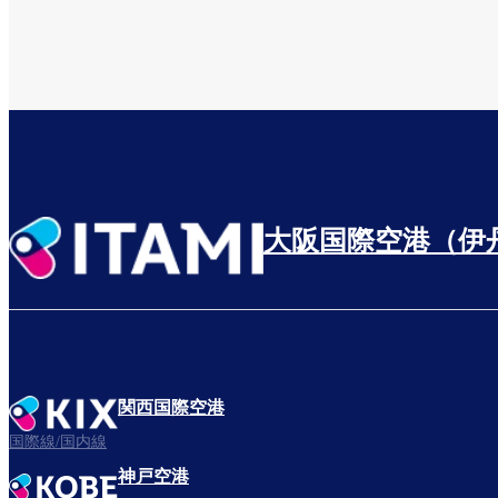
大阪国際空港（伊
関西国際空港
国際線/国内線
神戸空港