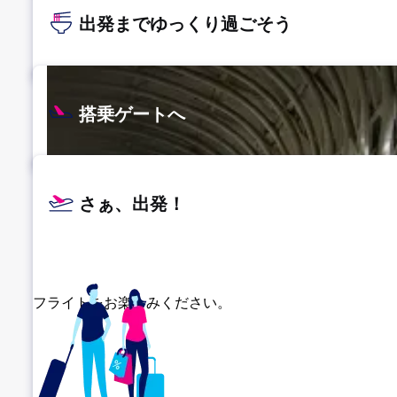
出発までゆっくり過ごそう
搭乗ゲートへ
さぁ、出発！
フライトをお楽しみください。