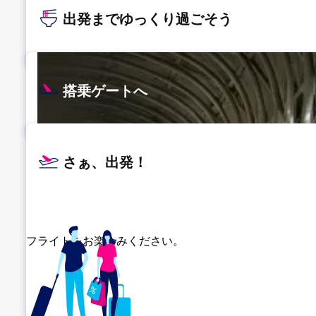
出発までゆっくり過ごそう
搭乗ゲートへ
さぁ、出発！
フライトをお楽しみください。