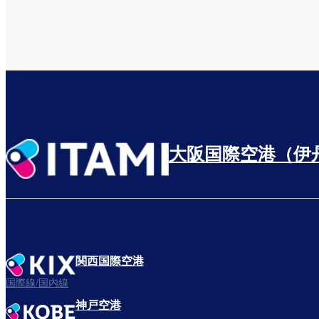
大阪国際空港（伊
関西国際空港
国際線/国内線
神戸空港