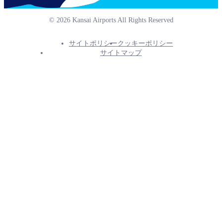
© 2026 Kansai Airports All Rights Reserved
サイトポリシー
クッキーポリシー
Footer
サイトマップ
Info
Menu