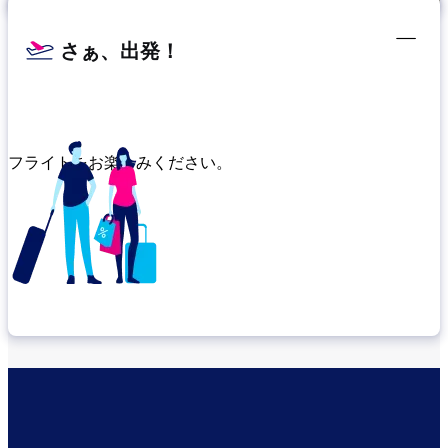
さぁ、出発！
フライトをお楽しみください。
乗り継ぎ場所を確認する