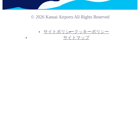
© 2026 Kansai Airports All Rights Reserved
サイトポリシー
クッキーポリシー
Footer
サイトマップ
Info
Menu