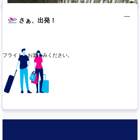
さぁ、出発！
フライトをお楽しみください。
乗り継ぎ場所を確認する