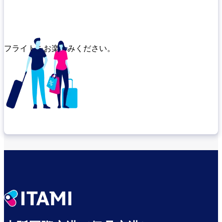
フライトをお楽しみください。
乗り継ぎ場所を確認する
出発までゆっくり過ごす