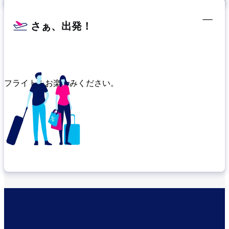
さぁ、出発！
フライトをお楽しみください。
乗り継ぎ場所を確認する