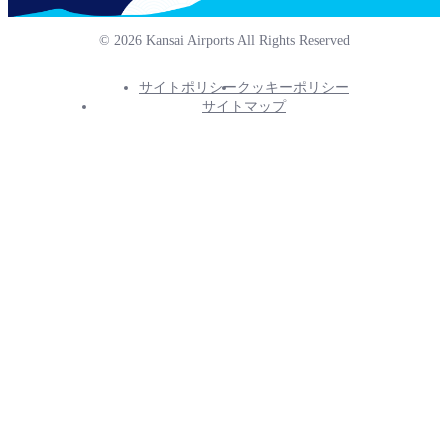
© 2026 Kansai Airports All Rights Reserved
サイトポリシー
クッキーポリシー
Footer
サイトマップ
Info
Menu