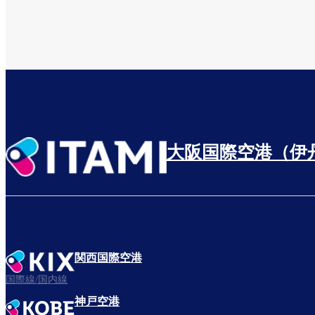
大阪国際空港（伊
関西国際空港
国際線/国内線
神戸空港