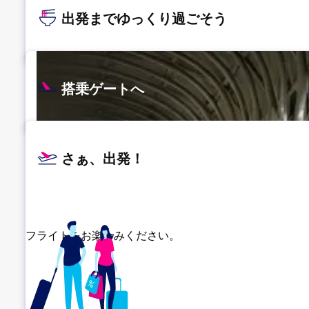
出発までゆっくり過ごそう
搭乗ゲートへ
さぁ、出発！
フライトをお楽しみください。