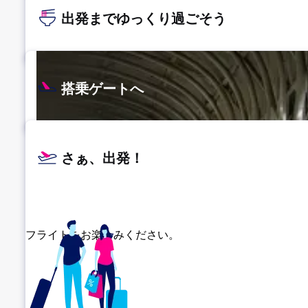
出発までゆっくり過ごそう
搭乗ゲートへ
さぁ、出発！
フライトをお楽しみください。