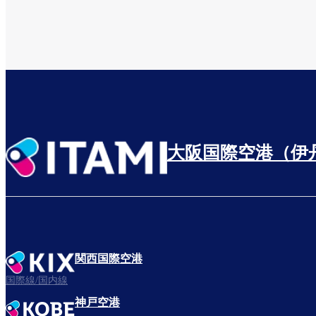
大阪国際空港（伊
関西国際空港
国際線/国内線
神戸空港