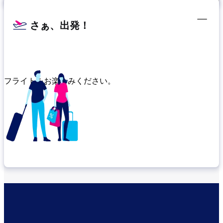
さぁ、出発！
フライトをお楽しみください。
乗り継ぎ場所を確認する