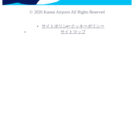
© 2026 Kansai Airports All Rights Reserved
サイトポリシー
クッキーポリシー
Footer
サイトマップ
Info
Menu