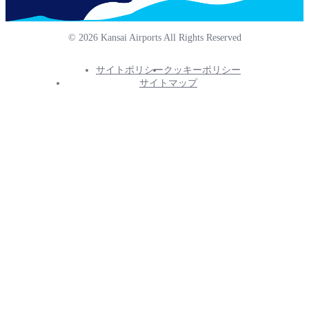
© 2026 Kansai Airports All Rights Reserved
サイトポリシー
クッキーポリシー
Footer
サイトマップ
Info
Menu