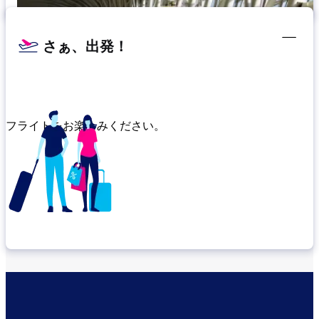
さぁ、出発！
フライトをお楽しみください。
乗り継ぎ場所を確認する