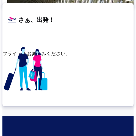
さぁ、出発！
フライトをお楽しみください。
乗り継ぎ場所を確認する