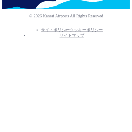
© 2026 Kansai Airports All Rights Reserved
サイトポリシー
クッキーポリシー
Footer
サイトマップ
Info
Menu