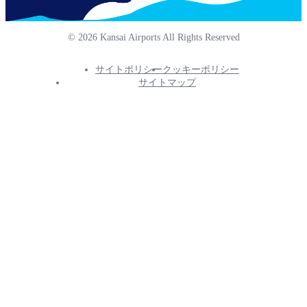
© 2026 Kansai Airports All Rights Reserved
サイトポリシー
クッキーポリシー
Footer
サイトマップ
Info
Menu