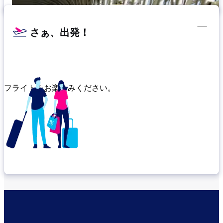
さぁ、出発！
フライトをお楽しみください。
乗り継ぎ場所を確認する