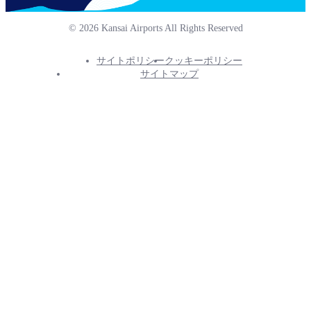
© 2026 Kansai Airports All Rights Reserved
サイトポリシー
クッキーポリシー
Footer
サイトマップ
Info
Menu