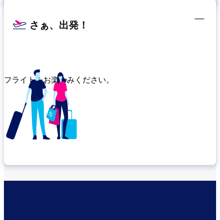
さぁ、出発！
フライトをお楽しみください。
乗り継ぎ場所を確認する