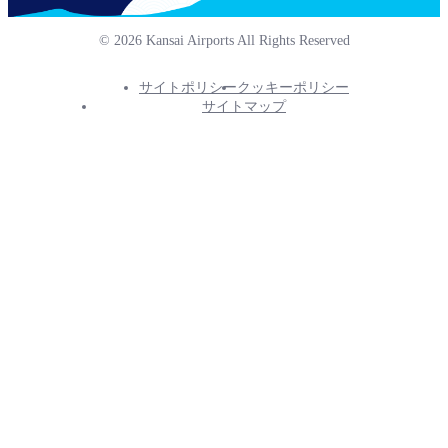
© 2026 Kansai Airports All Rights Reserved
サイトポリシー
クッキーポリシー
Footer
サイトマップ
Info
Menu