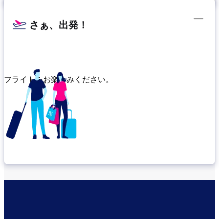
さぁ、出発！
フライトをお楽しみください。
乗り継ぎ場所を確認する