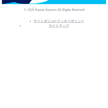
© 2026 Kansai Airports All Rights Reserved
サイトポリシー
クッキーポリシー
Footer
サイトマップ
Info
Menu