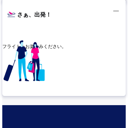
さぁ、出発！
フライトをお楽しみください。
乗り継ぎ場所を確認する