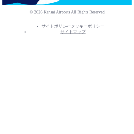
© 2026 Kansai Airports All Rights Reserved
サイトポリシー
クッキーポリシー
Footer
サイトマップ
Info
Menu