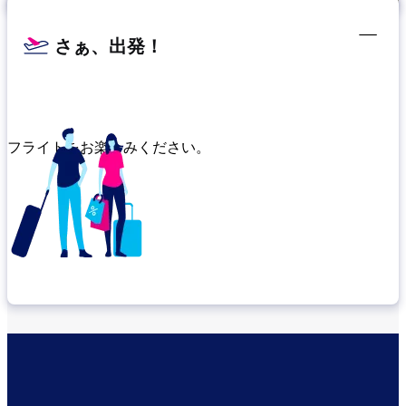
さぁ、出発！
フライトをお楽しみください。
乗り継ぎ場所を確認する