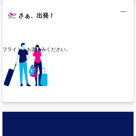
さぁ、出発！
フライトをお楽しみください。
乗り継ぎ場所を確認する