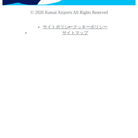
© 2026 Kansai Airports All Rights Reserved
サイトポリシー
クッキーポリシー
Footer
サイトマップ
Info
Menu