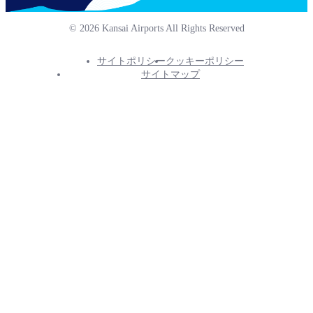
© 2026 Kansai Airports All Rights Reserved
サイトポリシー
クッキーポリシー
Footer
サイトマップ
Info
Menu