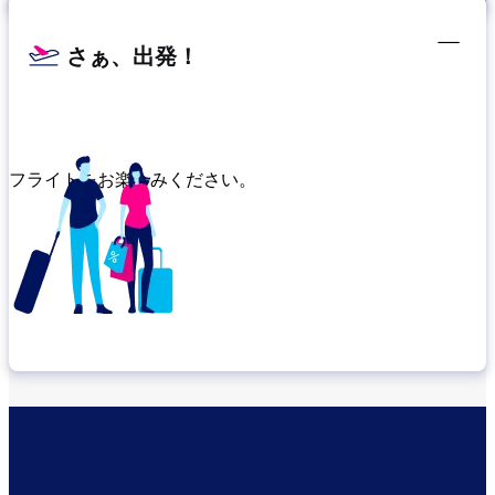
さぁ、出発！
フライトをお楽しみください。
乗り継ぎ場所を確認する