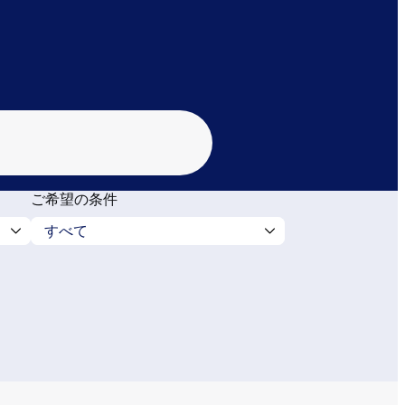
ご希望の条件