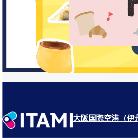
大阪国際空港（伊