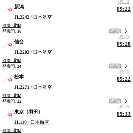
09:20
新潟
09:22
JL2243
/ 日本航空
航廈:
北站
已起飛
登機門:
16
09:25
仙台
09:28
JL2203
/ 日本航空
航廈:
北站
已起飛
登機門:
24
09:25
松本
09:22
JL2271
/ 日本航空
航廈:
北站
已起飛
登機門:
22
09:25
東京（羽田）
09:33
JL110
/ 日本航空
航廈:
北站