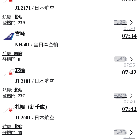
JL2171
/ 日本航空
航廈:
北站
已起飛
登機門:
23A
07:30
宮崎
07:34
NH501
/ 全日本空輸
航廈:
南站
已起飛
登機門:
8
07:35
花捲
07:42
JL2181
/ 日本航空
航廈:
北站
已起飛
登機門:
23C
07:40
札幌（新千歲）
07:42
JL2001
/ 日本航空
航廈:
北站
已起飛
登機門:
19
07:45