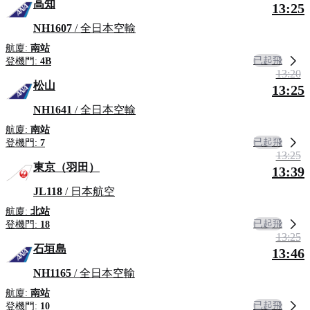
高知
13:25
NH1607
/ 全日本空輸
航廈:
南站
已起飛
登機門:
4B
13:20
松山
13:25
NH1641
/ 全日本空輸
航廈:
南站
已起飛
登機門:
7
13:25
東京（羽田）
13:39
JL118
/ 日本航空
航廈:
北站
已起飛
登機門:
18
13:25
石垣島
13:46
NH1165
/ 全日本空輸
航廈:
南站
已起飛
登機門:
10