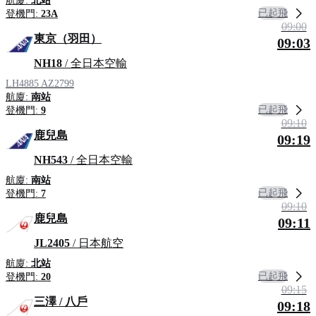
航廈:
北站
已起飛
登機門:
23A
09:00
東京（羽田）
09:03
NH18
/ 全日本空輸
LH4885
AZ2799
航廈:
南站
已起飛
登機門:
9
09:10
鹿兒島
09:19
NH543
/ 全日本空輸
航廈:
南站
已起飛
登機門:
7
09:10
鹿兒島
09:11
JL2405
/ 日本航空
航廈:
北站
已起飛
登機門:
20
09:15
三澤 / 八戶
09:18