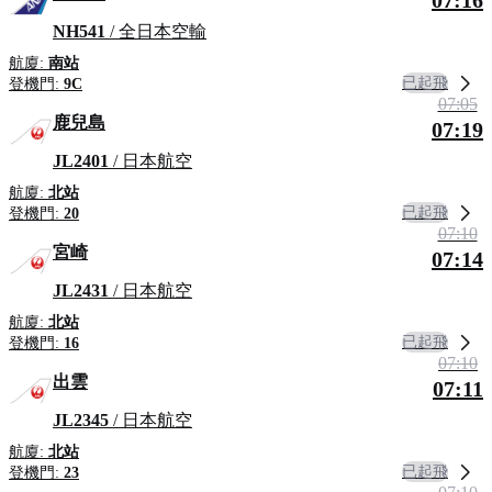
NH541
/ 全日本空輸
航廈:
南站
已起飛
登機門:
9C
07:05
鹿兒島
07:19
JL2401
/ 日本航空
航廈:
北站
已起飛
登機門:
20
07:10
宮崎
07:14
JL2431
/ 日本航空
航廈:
北站
已起飛
登機門:
16
07:10
出雲
07:11
JL2345
/ 日本航空
航廈:
北站
已起飛
登機門:
23