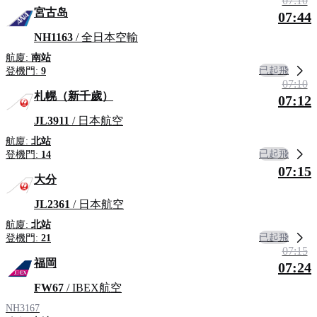
07:10
宮古岛
07:44
NH1163
/ 全日本空輸
航廈:
南站
已起飛
登機門:
9
07:10
札幌（新千歲）
07:12
JL3911
/ 日本航空
航廈:
北站
已起飛
登機門:
14
07:15
大分
JL2361
/ 日本航空
航廈:
北站
已起飛
登機門:
21
07:15
福岡
07:24
FW67
/ IBEX航空
NH3167