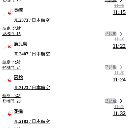
登機門:
13
11:10
長崎
11:15
JL2373
/ 日本航空
航廈:
北站
已起飛
登機門:
15
11:10
鹿兒島
11:22
JL2407
/ 日本航空
航廈:
北站
已起飛
登機門:
24
11:20
函館
11:24
JL2123
/ 日本航空
航廈:
北站
已起飛
登機門:
20
11:25
花捲
11:32
JL2183
/ 日本航空