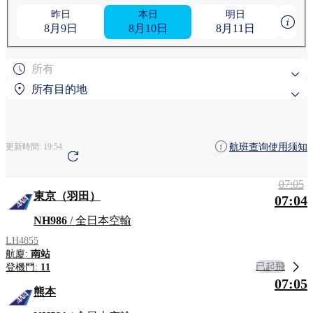
昨日
本日
明日
8月9日
8月10日
8月11日
所有
所有目的地
熱門搜尋目的地
航班查询使用须知
更新時間:
19:54
旭川
東京（羽田）
07:05
依地區搜尋
東京（羽田）
07:04
青森
奄美大島
NH986
/ 全日本空輸
LH4855
航廈:
南站
已起飛
登機門:
11
07:05
熊本