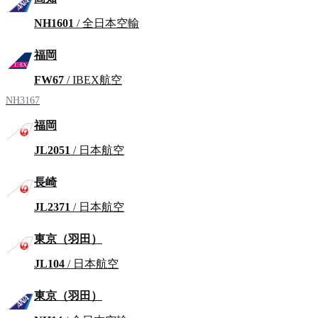
NH1601
/ 全日本空輸
福岡
FW67
/ IBEX航空
NH3167
福岡
JL2051
/ 日本航空
長崎
JL2371
/ 日本航空
東京（羽田）
JL104
/ 日本航空
東京（羽田）