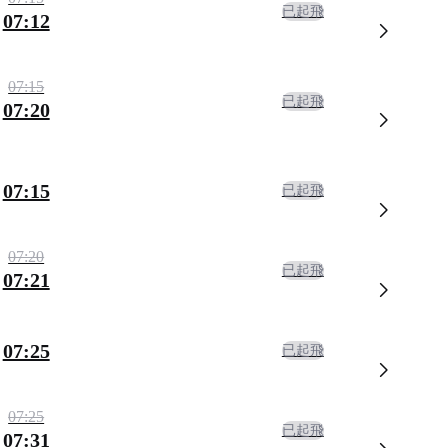
已起飛
07:12
07:15
已起飛
07:20
07:15
已起飛
07:20
已起飛
07:21
07:25
已起飛
07:25
已起飛
07:31