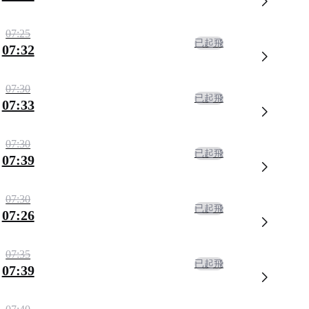
07:25
已起飛
07:32
07:30
已起飛
07:33
07:30
已起飛
07:39
07:30
已起飛
07:26
07:35
已起飛
07:39