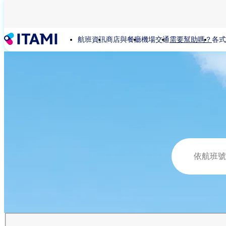
移
至
主
航班資訊
商店與餐廳
機場交通
需要幫助嗎？
各式
內
容