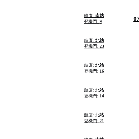
航廈:
南站
0
登機門:
9
航廈:
北站
登機門:
23
航廈:
北站
登機門:
16
航廈:
北站
登機門:
14
航廈:
北站
登機門:
21