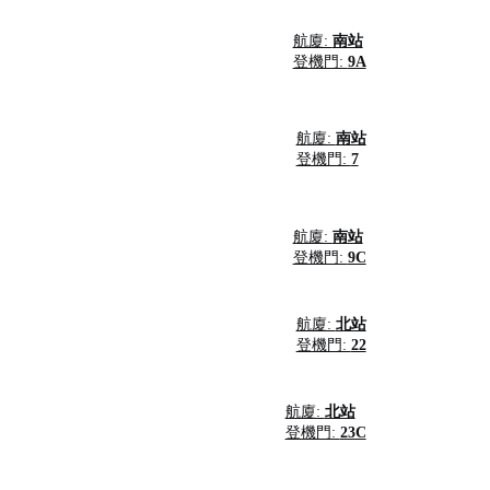
航廈:
南站
登機門:
9A
航廈:
南站
登機門:
7
航廈:
南站
登機門:
9C
航廈:
北站
登機門:
22
航廈:
北站
登機門:
23C