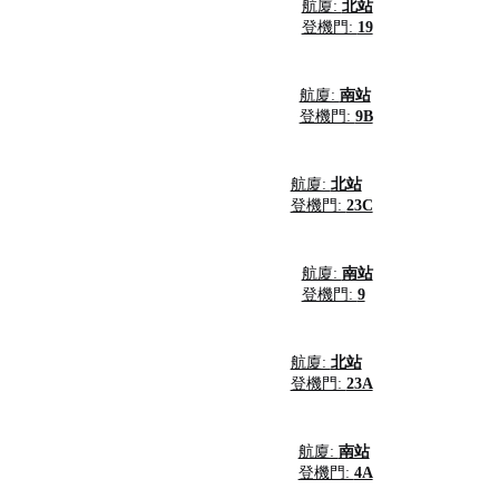
航廈:
北站
登機門:
19
航廈:
南站
登機門:
9B
航廈:
北站
登機門:
23C
航廈:
南站
登機門:
9
航廈:
北站
登機門:
23A
航廈:
南站
登機門:
4A