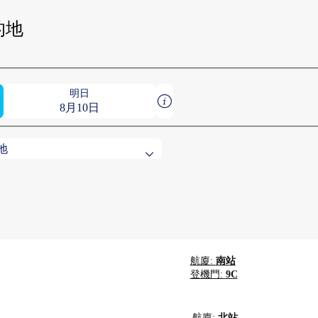
的地
明日
8月10日
地
地
）
航廈:
南站
登機門:
9C
航廈:
北站