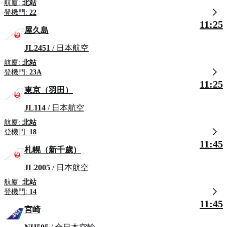
航廈:
北站
登機門:
22
11:25
屋久島
JL2451
/ 日本航空
航廈:
北站
登機門:
23A
11:25
東京（羽田）
JL114
/ 日本航空
航廈:
北站
登機門:
18
11:45
札幌（新千歲）
JL2005
/ 日本航空
航廈:
北站
登機門:
14
11:45
宮崎