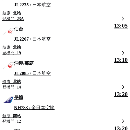
JL2235
/ 日本航空
航廈:
北站
登機門:
23A
13:05
仙台
JL2207
/ 日本航空
航廈:
北站
登機門:
19
13:10
沖繩/那霸
JL2085
/ 日本航空
航廈:
北站
登機門:
14
13:20
長崎
NH783
/ 全日本空輸
航廈:
南站
登機門:
12
13:20