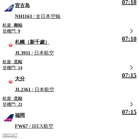
07:10
宮古岛
NH1163
/ 全日本空輸
航廈:
南站
登機門:
9
07:10
札幌（新千歲）
JL3911
/ 日本航空
航廈:
北站
登機門:
14
07:15
大分
JL2361
/ 日本航空
航廈:
北站
登機門:
21
07:15
福岡
FW67
/ IBEX航空
NH3167