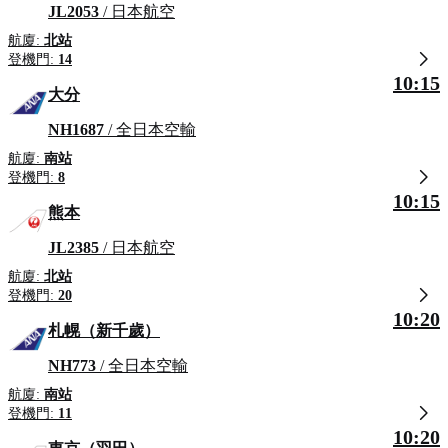
JL2053
/ 日本航空
航廈:
北站
登機門:
14
10:15
大分
NH1687
/ 全日本空輸
航廈:
南站
登機門:
8
10:15
熊本
JL2385
/ 日本航空
航廈:
北站
登機門:
20
10:20
札幌（新千歲）
NH773
/ 全日本空輸
航廈:
南站
登機門:
11
10:20