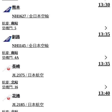
13:30
熊本
NH1627
/ 全日本空輸
航廈:
南站
登機門:
5
13:35
釧路
NH1145
/ 全日本空輸
航廈:
南站
登機門:
4A
13:35
長崎
JL2375
/ 日本航空
航廈:
北站
登機門:
16
13:40
花捲
JL2185
/ 日本航空
航廈:
北站