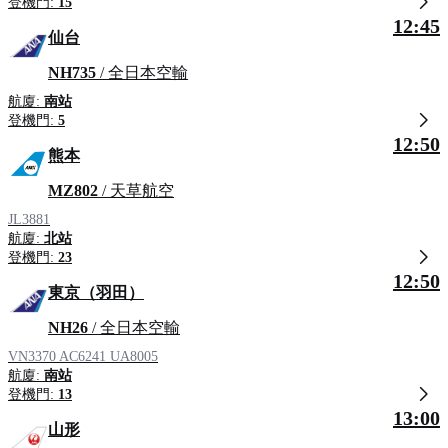
登機門:
15
12:45
仙台
NH735
/ 全日本空輸
航廈:
南站
登機門:
5
12:50
熊本
MZ802
/ 天草航空
JL3881
航廈:
北站
登機門:
23
12:50
東京（羽田）
NH26
/ 全日本空輸
VN3370
AC6241
UA8005
航廈:
南站
登機門:
13
13:00
山形