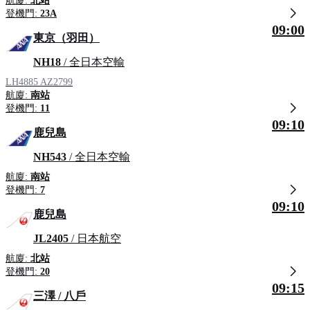
航廈:
北站
登機門:
23A
09:00
東京（羽田）
NH18
/ 全日本空輸
LH4885
AZ2799
航廈:
南站
登機門:
11
09:10
鹿兒島
NH543
/ 全日本空輸
航廈:
南站
登機門:
7
09:10
鹿兒島
JL2405
/ 日本航空
航廈:
北站
登機門:
20
09:15
三澤 / 八戶