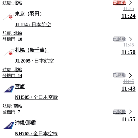
已取消
航廈:
北站
11:25
東京（羽田）
11:24
JL114
/ 日本航空
航廈:
北站
已起飛
登機門:
18
11:45
札幌（新千歲）
11:50
JL2005
/ 日本航空
航廈:
北站
已起飛
登機門:
14
11:45
宮崎
11:43
NH505
/ 全日本空輸
航廈:
南站
已起飛
登機門:
7
11:55
沖繩/那霸
NH765
/ 全日本空輸