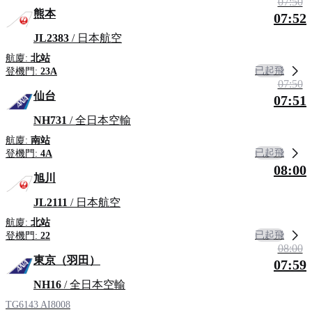
07:50
熊本
07:52
JL2383
/ 日本航空
航廈:
北站
已起飛
登機門:
23A
07:50
仙台
07:51
NH731
/ 全日本空輸
航廈:
南站
已起飛
登機門:
4A
08:00
旭川
JL2111
/ 日本航空
航廈:
北站
已起飛
登機門:
22
08:00
東京（羽田）
07:59
NH16
/ 全日本空輸
TG6143
AI8008