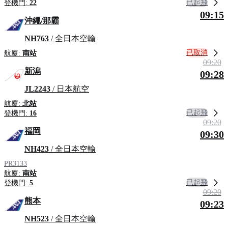
已起飛
登機門:
22
09:15
沖繩/那霸
NH763
/ 全日本空輸
已取消
航廈:
南站
09:20
新潟
09:28
JL2243
/ 日本航空
航廈:
北站
已起飛
登機門:
16
09:20
福岡
09:30
NH423
/ 全日本空輸
PR3133
航廈:
南站
已起飛
登機門:
5
09:20
熊本
09:23
NH523
/ 全日本空輸