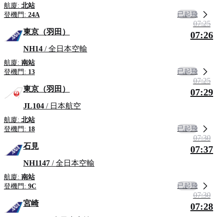
航廈:
北站
已起飛
登機門:
24A
07:25
東京（羽田）
07:26
NH14
/ 全日本空輸
航廈:
南站
已起飛
登機門:
13
07:25
東京（羽田）
07:29
JL104
/ 日本航空
航廈:
北站
已起飛
登機門:
18
07:30
石見
07:37
NH1147
/ 全日本空輸
航廈:
南站
已起飛
登機門:
9C
07:30
宮崎
07:28