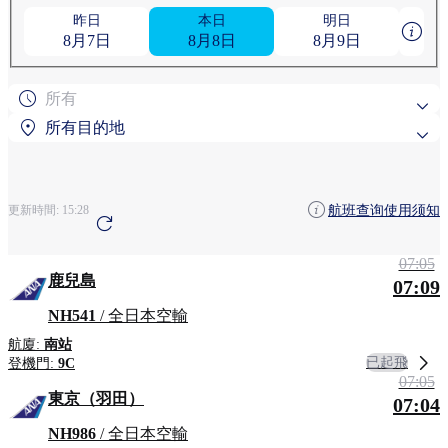
昨日
本日
明日
8月7日
8月8日
8月9日
所有
所有目的地
熱門搜尋目的地
航班查询使用须知
更新時間:
15:28
旭川
東京（羽田）
07:05
依地區搜尋
鹿兒島
07:09
青森
奄美大島
NH541
/ 全日本空輸
航廈:
南站
已起飛
登機門:
9C
07:05
東京（羽田）
07:04
NH986
/ 全日本空輸