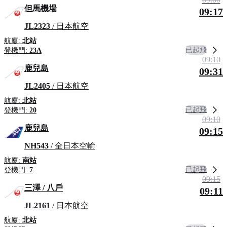
但馬機場
09:17
JL2323
/ 日本航空
航廈:
北站
已起飛
登機門:
23A
09:10
鹿兒島
09:31
JL2405
/ 日本航空
航廈:
北站
已起飛
登機門:
20
09:10
鹿兒島
09:15
NH543
/ 全日本空輸
航廈:
南站
已起飛
登機門:
7
09:15
三澤 / 八戶
09:11
JL2161
/ 日本航空
航廈:
北站