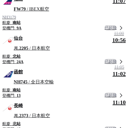
11:07
FW79
/ IBEX航空
NH3179
航廈:
南站
已起飛
登機門:
9A
11:00
仙台
10:56
JL2205
/ 日本航空
航廈:
北站
已起飛
登機門:
24A
11:05
函館
11:02
NH745
/ 全日本空輸
航廈:
南站
已起飛
登機門:
13
11:10
長崎
JL2373
/ 日本航空
航廈:
北站