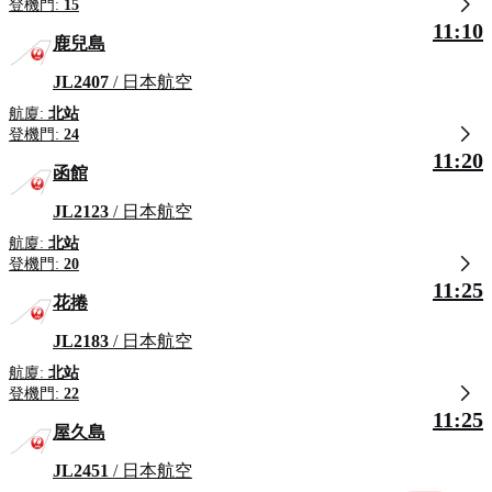
登機門:
15
11:10
鹿兒島
JL2407
/ 日本航空
航廈:
北站
登機門:
24
11:20
函館
JL2123
/ 日本航空
航廈:
北站
登機門:
20
11:25
花捲
JL2183
/ 日本航空
航廈:
北站
登機門:
22
11:25
屋久島
JL2451
/ 日本航空