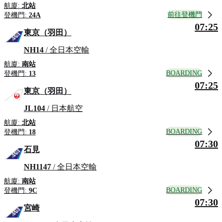
航廈:
北站
前往登機門
登機門:
24A
07:25
東京（羽田）
NH14
/ 全日本空輸
航廈:
南站
BOARDING
登機門:
13
07:25
東京（羽田）
JL104
/ 日本航空
航廈:
北站
BOARDING
登機門:
18
07:30
石見
NH1147
/ 全日本空輸
航廈:
南站
BOARDING
登機門:
9C
07:30
宮崎