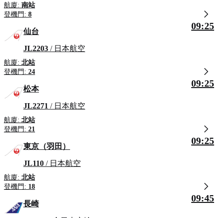
航廈:
南站
登機門:
8
09:25
仙台
JL2203
/ 日本航空
航廈:
北站
登機門:
24
09:25
松本
JL2271
/ 日本航空
航廈:
北站
登機門:
21
09:25
東京（羽田）
JL110
/ 日本航空
航廈:
北站
登機門:
18
09:45
長崎