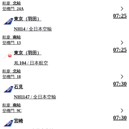
航廈:
北站
登機門:
24A
07:25
東京（羽田）
NH14
/ 全日本空輸
航廈:
南站
登機門:
13
07:25
東京（羽田）
JL104
/ 日本航空
航廈:
北站
登機門:
18
07:30
石見
NH1147
/ 全日本空輸
航廈:
南站
登機門:
9C
07:30
宮崎