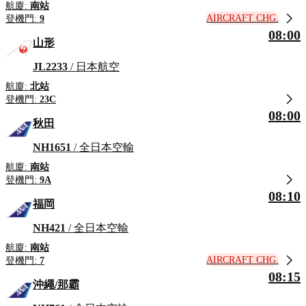
航廈:
南站
AIRCRAFT CHG.
登機門:
9
08:00
山形
JL2233
/ 日本航空
航廈:
北站
登機門:
23C
08:00
秋田
NH1651
/ 全日本空輸
航廈:
南站
登機門:
9A
08:10
福岡
NH421
/ 全日本空輸
航廈:
南站
AIRCRAFT CHG.
登機門:
7
08:15
沖繩/那霸