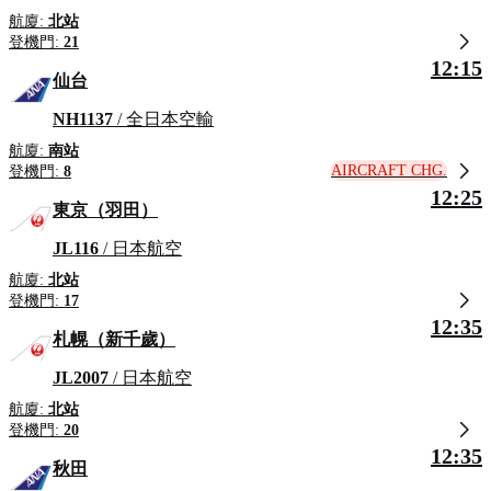
航廈:
北站
登機門:
21
12:15
仙台
NH1137
/ 全日本空輸
航廈:
南站
AIRCRAFT CHG.
登機門:
8
12:25
東京（羽田）
JL116
/ 日本航空
航廈:
北站
登機門:
17
12:35
札幌（新千歲）
JL2007
/ 日本航空
航廈:
北站
登機門:
20
12:35
秋田