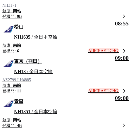
NH3171
航廈:
南站
登機門:
9B
08:55
松山
NH1635
/ 全日本空輸
航廈:
南站
AIRCRAFT CHG.
登機門:
6
09:00
東京（羽田）
NH18
/ 全日本空輸
AZ2799
LH4885
航廈:
南站
AIRCRAFT CHG.
登機門:
11
09:00
青森
NH1851
/ 全日本空輸
航廈:
南站
登機門:
4B