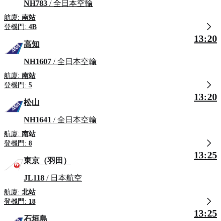
NH783
/ 全日本空輸
航廈:
南站
登機門:
4B
13:20
高知
NH1607
/ 全日本空輸
航廈:
南站
登機門:
5
13:20
松山
NH1641
/ 全日本空輸
航廈:
南站
登機門:
8
13:25
東京（羽田）
JL118
/ 日本航空
航廈:
北站
登機門:
18
13:25
石垣島