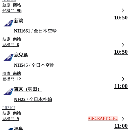
航廈:
南站
登機門:
9B
10:50
新潟
NH1661
/ 全日本空輸
航廈:
南站
登機門:
6
10:50
鹿兒島
NH545
/ 全日本空輸
航廈:
南站
登機門:
12
11:00
東京（羽田）
NH22
/ 全日本空輸
PR3107
航廈:
南站
AIRCRAFT CHG.
登機門:
9
11:00
福島