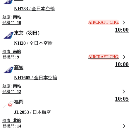
NH733
/ 全日本空輸
航廈:
南站
AIRCRAFT CHG.
登機門:
10
10:00
東京（羽田）
NH20
/ 全日本空輸
航廈:
南站
AIRCRAFT CHG.
登機門:
9
10:00
高知
NH1605
/ 全日本空輸
航廈:
南站
登機門:
12
10:05
福岡
JL2053
/ 日本航空
航廈:
北站
登機門:
14