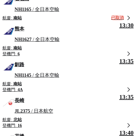
NH1165
/ 全日本空輸
已取消
航廈:
南站
13:30
熊本
NH1627
/ 全日本空輸
航廈:
南站
登機門:
6
13:35
釧路
NH1145
/ 全日本空輸
航廈:
南站
登機門:
4A
13:35
長崎
JL2375
/ 日本航空
航廈:
北站
登機門:
16
13:40