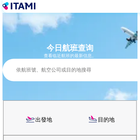
移
至
主
內
容
今日航班查询
查看临近航班的最新信息。
搜尋
出發地
目的地