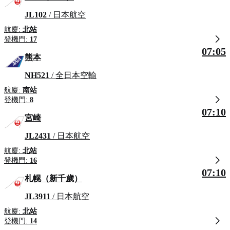
JL102
/ 日本航空
航廈:
北站
登機門:
17
07:05
熊本
NH521
/ 全日本空輸
航廈:
南站
登機門:
8
07:10
宮崎
JL2431
/ 日本航空
航廈:
北站
登機門:
16
07:10
札幌（新千歲）
JL3911
/ 日本航空
航廈:
北站
登機門:
14