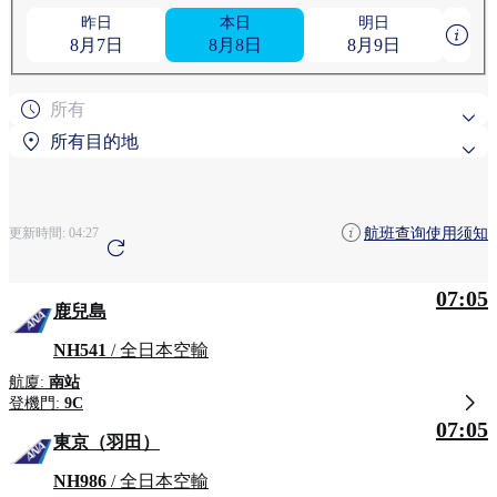
昨日
本日
明日
8月7日
8月8日
8月9日
所有
所有目的地
熱門搜尋目的地
航班查询使用须知
更新時間:
04:27
旭川
東京（羽田）
07:05
依地區搜尋
鹿兒島
青森
奄美大島
NH541
/ 全日本空輸
航廈:
南站
登機門:
9C
07:05
東京（羽田）
NH986
/ 全日本空輸