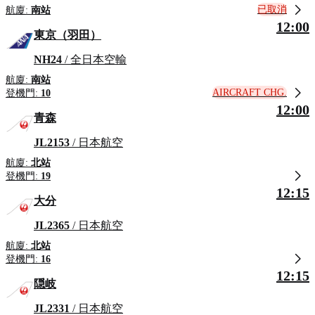
已取消
航廈:
南站
12:00
東京（羽田）
NH24
/ 全日本空輸
航廈:
南站
AIRCRAFT CHG.
登機門:
10
12:00
青森
JL2153
/ 日本航空
航廈:
北站
登機門:
19
12:15
大分
JL2365
/ 日本航空
航廈:
北站
登機門:
16
12:15
隠岐
JL2331
/ 日本航空