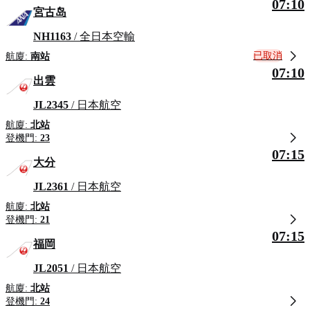
07:10
宮古岛
NH1163
/ 全日本空輸
已取消
航廈:
南站
07:10
出雲
JL2345
/ 日本航空
航廈:
北站
登機門:
23
07:15
大分
JL2361
/ 日本航空
航廈:
北站
登機門:
21
07:15
福岡
JL2051
/ 日本航空
航廈:
北站
登機門:
24