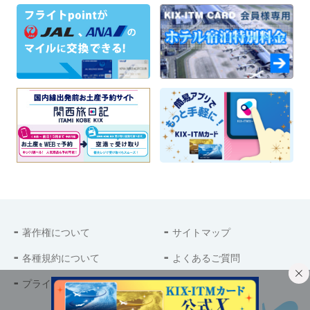
著作権について
サイトマップ
各種規約について
よくあるご質問
プライバシーポリシー
お問い合わせ