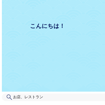
こんにちは！
|