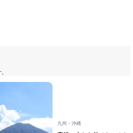
す。
九州・沖縄