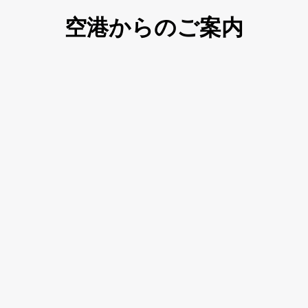
空港からのご案内