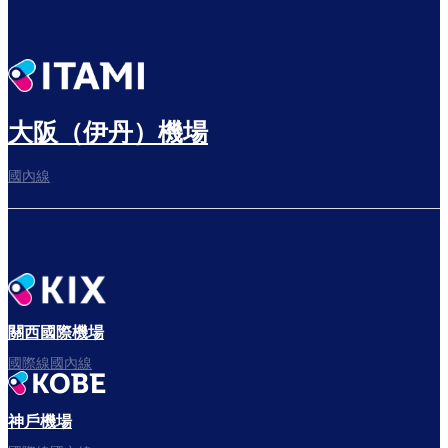
大阪（伊丹）機場
國內線
關西國際機場
國際線國內線
神戶機場